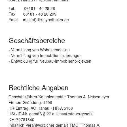
Tel. 06181 - 40 28 28
Fax 06181 - 40 28 299
Email mail(at)die-hypotheker.de
Geschäftsbereiche
- Vermittlung von Wohnimmobilien
- Vermittlung von Immobilienfinzierungen
- Entwicklung für Neubau-Immobilienprojekten
Rechtliche Angaben
Geschäftsführer/Komplementär: Thomas A. Neisemeyer
Firmen-Gründung: 1996
HR-Eintrag: AG Hanau - HR-A 5186
USt.-ID-Nr. gemäß § 27 a Umsatzsteuergesetz:
DE179781840
Inhaltlich Verantwortlicher gemäß TMG: Thomas A.