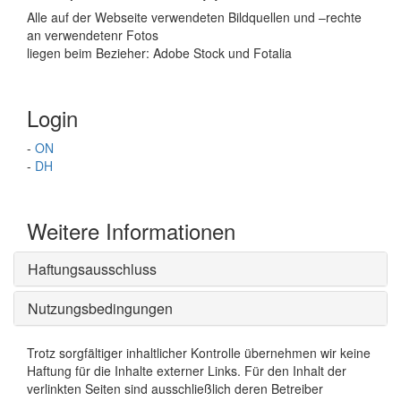
Alle auf der Webseite verwendeten Bildquellen und –rechte
an verwendetenr Fotos
liegen beim Bezieher: Adobe Stock und Fotalia
Login
-
ON
-
DH
Weitere Informationen
Haftungsausschluss
Nutzungsbedingungen
Trotz sorgfältiger inhaltlicher Kontrolle übernehmen wir keine
Haftung für die Inhalte externer Links. Für den Inhalt der
verlinkten Seiten sind ausschließlich deren Betreiber