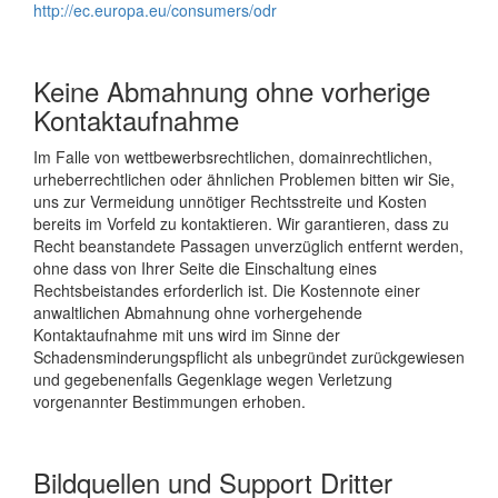
http://ec.europa.eu/consumers/odr
Keine Abmahnung ohne vorherige
Kontaktaufnahme
Im Falle von wettbewerbsrechtlichen, domainrechtlichen,
urheberrechtlichen oder ähnlichen Problemen bitten wir Sie,
uns zur Vermeidung unnötiger Rechtsstreite und Kosten
bereits im Vorfeld zu kontaktieren. Wir garantieren, dass zu
Recht beanstandete Passagen unverzüglich entfernt werden,
ohne dass von Ihrer Seite die Einschaltung eines
Rechtsbeistandes erforderlich ist. Die Kostennote einer
anwaltlichen Abmahnung ohne vorhergehende
Kontaktaufnahme mit uns wird im Sinne der
Schadensminderungspflicht als unbegründet zurückgewiesen
und gegebenenfalls Gegenklage wegen Verletzung
vorgenannter Bestimmungen erhoben.
Bildquellen und Support Dritter