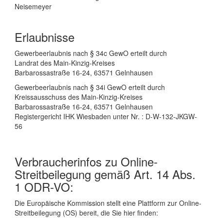
Neisemeyer
Erlaubnisse
Gewerbeerlaubnis nach § 34c GewO erteilt durch
Landrat des Main-Kinzig-Kreises
Barbarossastraße 16-24, 63571 Gelnhausen
Gewerbeerlaubnis nach § 34i GewO erteilt durch
Kreissausschuss des Main-Kinzig-Kreises
Barbarossastraße 16-24, 63571 Gelnhausen
Registergericht IHK Wiesbaden unter Nr. : D-W-132-JKGW-
56
Verbraucherinfos zu Online-
Streitbeilegung gemäß Art. 14 Abs.
1 ODR-VO:
Die Europäische Kommission stellt eine Plattform zur Online-
Streitbeilegung (OS) bereit, die Sie hier finden: