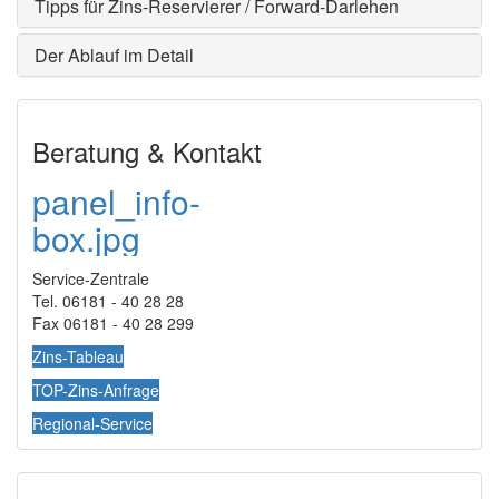
Tipps für Zins-Reservierer / Forward-Darlehen
Der Ablauf im Detail
Beratung & Kontakt
panel_info-
box.jpg
Service-Zentrale
Tel. 06181 - 40 28 28
Fax 06181 - 40 28 299
Zins-Tableau
TOP-Zins-Anfrage
Regional-Service