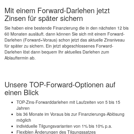
Mit einem Forward-Darlehen jetzt
Zinsen für später sichern
Sie haben eine bestende Finanzierung die in den nächsten 12 bis
60 Monaten ausläuft. dann können Sie sich mit einem Forward-
Darlehen (Forward=Voraus) schon jetzt das aktuelle Zinsniveau
für später zu sichern. Ein jetzt abgeschlossenes Forward-
Darlehen löst dann bequem Ihr aktuelles Darlehen zum
Ablauftermin ab.
Unsere TOP-Forward-Optionen auf
einen Blick
TOP-Zins-Forwarddarlehen mit Laufzeiten von 5 bis 15
Jahren
bis 36 Monate im Voraus bis zur Finanzierungs-Ablösung
möglich
individuelle Tilgungsvarianten von 1% bis 10% p.a.
Flexiblen Änderungen des Tilgungssatzes