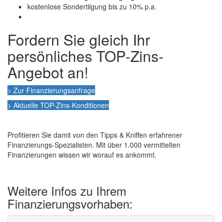
kostenlose Sondertilgung bis zu 10% p.a.
Fordern Sie gleich Ihr
persönliches TOP-Zins-
Angebot an!
> Zur Finanzierungsanfrage
> Aktuelle TOP-Zins-Konditionen
Profitieren Sie damit von den Tipps & Kniffen erfahrener
Finanzierungs-Spezialisten. Mit über 1.000 vermittelten
Finanzierungen wissen wir worauf es ankommt.
Weitere Infos zu Ihrem
Finanzierungsvorhaben: